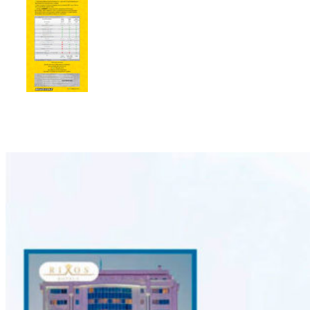
Другие проекты