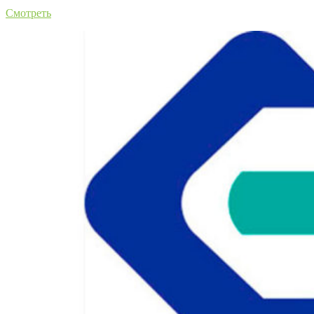
Смотреть