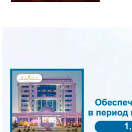
Другие проекты