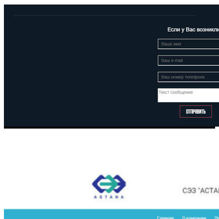
Другие проекты