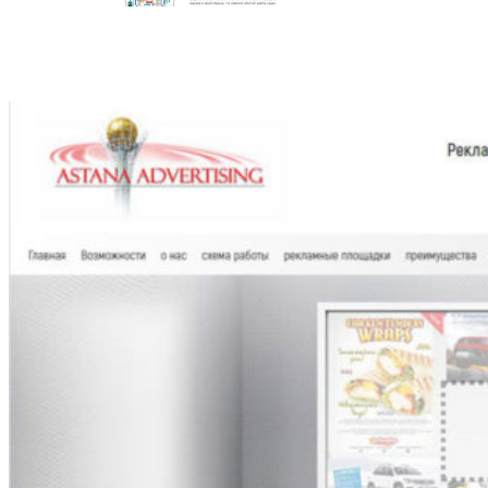
Другие проекты