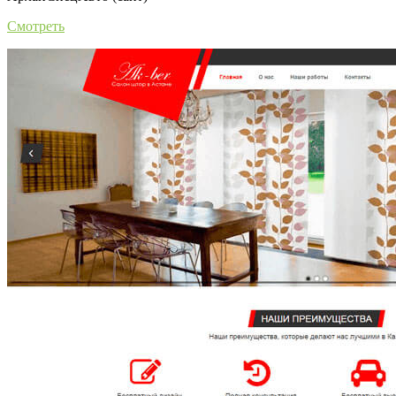
Смотреть