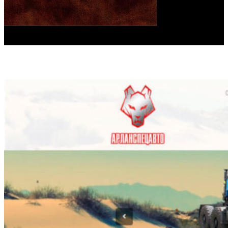
Заказать услугу
Все работы