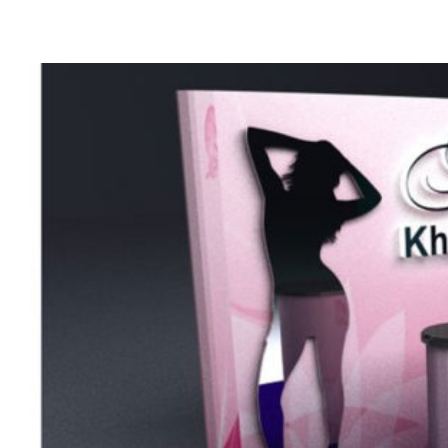
Все работы