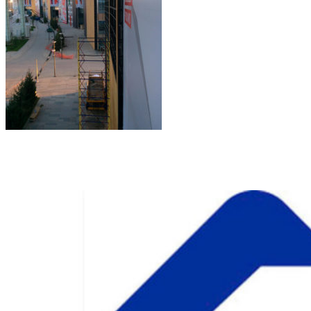
Другие проекты