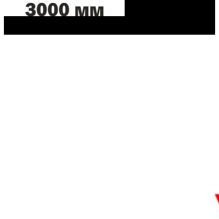
Заказать услугу
Все работы