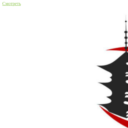
Смотреть