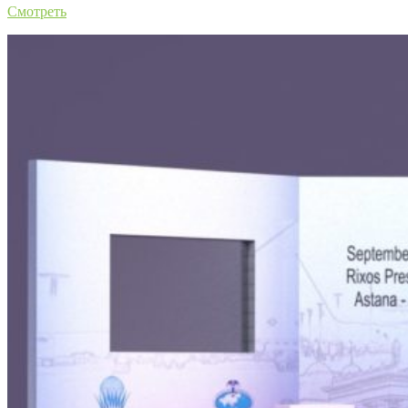
Смотреть