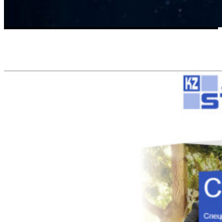
Другие проекты