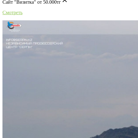
Сайт "Визитка" от 50.000тг
Смотреть