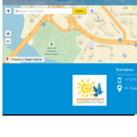
Другие проекты