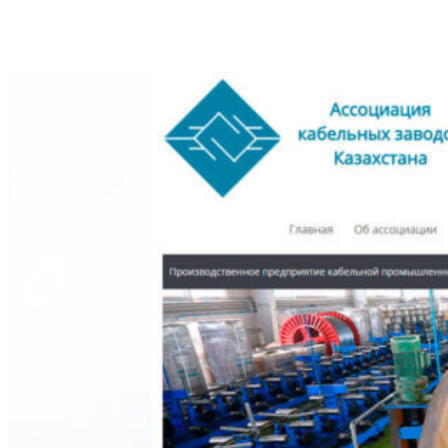
Другие проекты