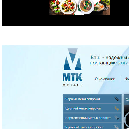
Заказать услугу
Все работы