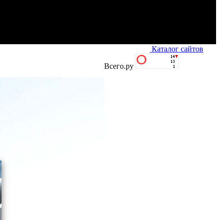
Каталог сайтов
Всего.ру