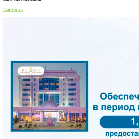
Смотреть