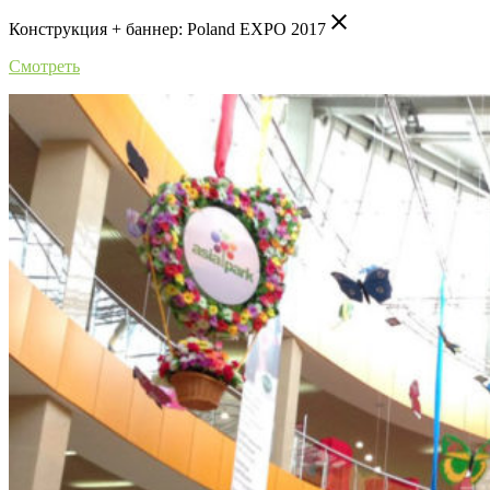
close
Конструкция + баннер: Poland EXPO 2017
Смотреть