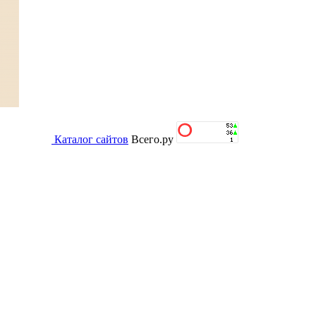
Каталог сайтов
Всего.ру