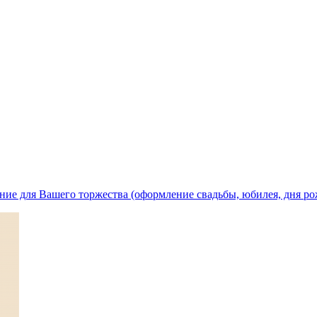
ние для Вашего торжества (оформление свадьбы, юбилея, дня ро