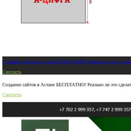
Другие проекты
Создание сайтов в Астане БЕСПЛАТНО! Реально ли это сделат
Смотреть
Создание сайтов в Астане БЕСПЛАТНО! Реально ли это сделат
Смотреть