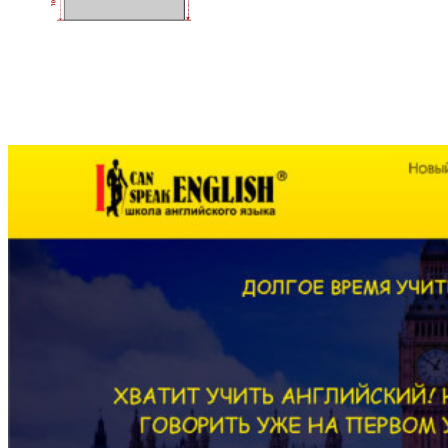
Другие проекты