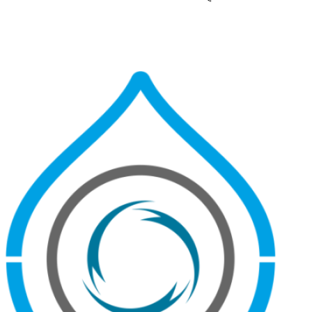
Другие проекты