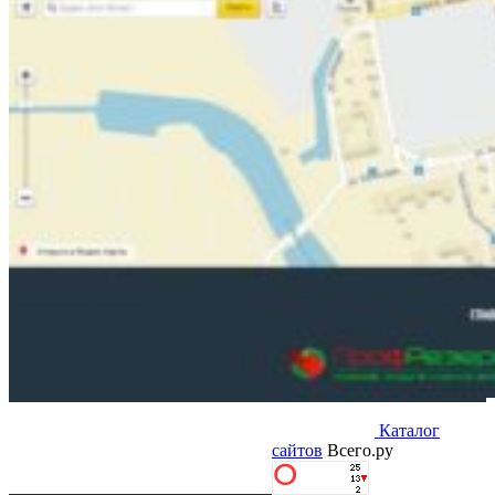
Каталог
сайтов
Всего.ру
Другие проекты