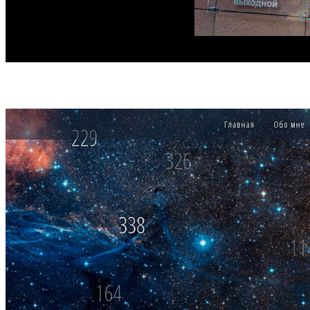
Заказать услугу
Все работы