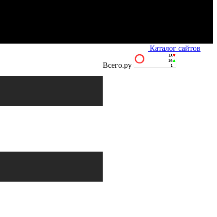
Каталог сайтов
Всего.ру