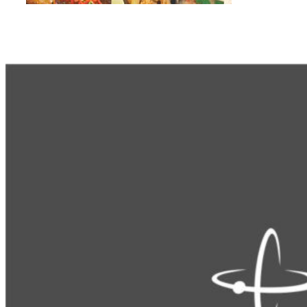
Другие проекты